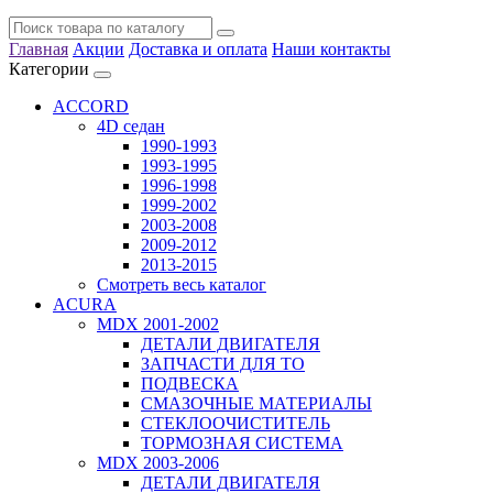
Главная
Акции
Доставка и оплата
Наши контакты
Категории
ACCORD
4D седан
1990-1993
1993-1995
1996-1998
1999-2002
2003-2008
2009-2012
2013-2015
Смотреть весь каталог
ACURA
MDX 2001-2002
ДЕТАЛИ ДВИГАТЕЛЯ
ЗАПЧАСТИ ДЛЯ ТО
ПОДВЕСКА
СМАЗОЧНЫЕ МАТЕРИАЛЫ
СТЕКЛООЧИСТИТЕЛЬ
ТОРМОЗНАЯ СИСТЕМА
MDX 2003-2006
ДЕТАЛИ ДВИГАТЕЛЯ