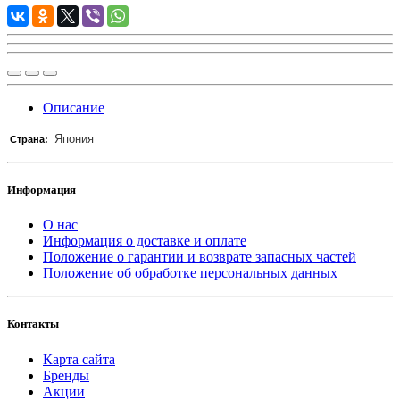
Описание
Япония
Страна:
Информация
О нас
Информация о доставке и оплате
Положение о гарантии и возврате запасных частей
Положение об обработке персональных данных
Контакты
Карта сайта
Бренды
Акции