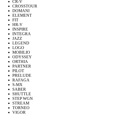
CR-V
CROSSTOUR
DOMANI
ELEMENT
FIT
HR-V
INSPIRE
INTEGRA
JAZZ
LEGEND
LOGO
MOBILIO
ODYSSEY
ORTHIA
PARTNER
PILOT
PRELUDE
RAFAGA
S-MX
SABER
SHUTTLE
STEP WGN
STREAM
TORNEO
VIGOR