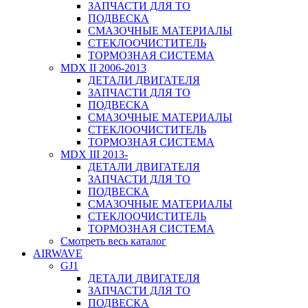
ЗАПЧАСТИ ДЛЯ ТО
ПОДВЕСКА
СМАЗОЧНЫЕ МАТЕРИАЛЫ
СТЕКЛООЧИСТИТЕЛЬ
ТОРМОЗНАЯ СИСТЕМА
MDX II 2006-2013
ДЕТАЛИ ДВИГАТЕЛЯ
ЗАПЧАСТИ ДЛЯ ТО
ПОДВЕСКА
СМАЗОЧНЫЕ МАТЕРИАЛЫ
СТЕКЛООЧИСТИТЕЛЬ
ТОРМОЗНАЯ СИСТЕМА
MDX III 2013-
ДЕТАЛИ ДВИГАТЕЛЯ
ЗАПЧАСТИ ДЛЯ ТО
ПОДВЕСКА
СМАЗОЧНЫЕ МАТЕРИАЛЫ
СТЕКЛООЧИСТИТЕЛЬ
ТОРМОЗНАЯ СИСТЕМА
Смотреть весь каталог
AIRWAVE
GJ1
ДЕТАЛИ ДВИГАТЕЛЯ
ЗАПЧАСТИ ДЛЯ ТО
ПОДВЕСКА