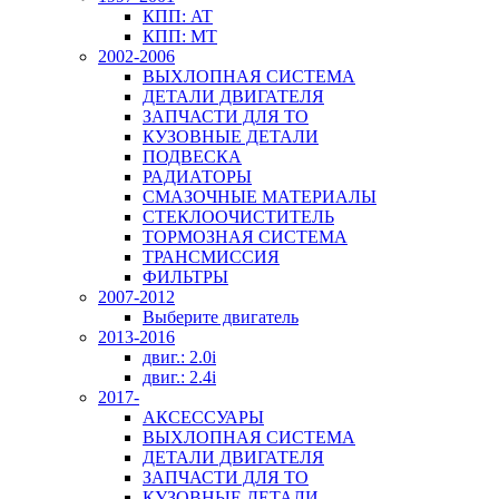
КПП: AT
КПП: MT
2002-2006
ВЫХЛОПНАЯ СИСТЕМА
ДЕТАЛИ ДВИГАТЕЛЯ
ЗАПЧАСТИ ДЛЯ ТО
КУЗОВНЫЕ ДЕТАЛИ
ПОДВЕСКА
РАДИАТОРЫ
СМАЗОЧНЫЕ МАТЕРИАЛЫ
СТЕКЛООЧИСТИТЕЛЬ
ТОРМОЗНАЯ СИСТЕМА
ТРАНСМИССИЯ
ФИЛЬТРЫ
2007-2012
Выберите двигатель
2013-2016
двиг.: 2.0i
двиг.: 2.4i
2017-
АКСЕССУАРЫ
ВЫХЛОПНАЯ СИСТЕМА
ДЕТАЛИ ДВИГАТЕЛЯ
ЗАПЧАСТИ ДЛЯ ТО
КУЗОВНЫЕ ДЕТАЛИ