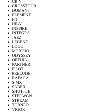
CR-V
CROSSTOUR
DOMANI
ELEMENT
FIT
HR-V
INSPIRE
INTEGRA
JAZZ
LEGEND
LOGO
MOBILIO
ODYSSEY
ORTHIA
PARTNER
PILOT
PRELUDE
RAFAGA
S-MX
SABER
SHUTTLE
STEP WGN
STREAM
TORNEO
VIGOR