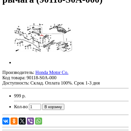
Производитель:
Honda Motor Co.
Код товара:
90118-S0A-000
Доступность: Склад. Оплата 100%. Срок 1-3 дня
999 р.
Кол-во
В корзину