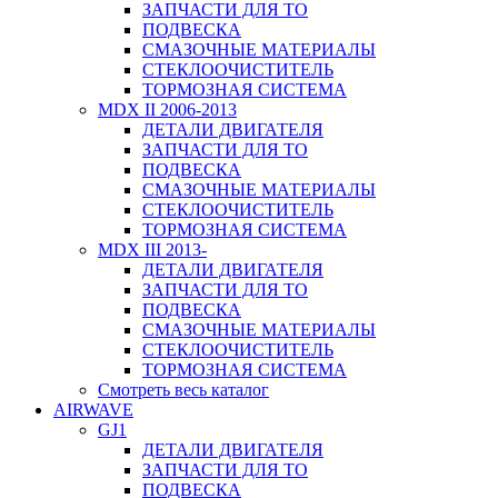
ЗАПЧАСТИ ДЛЯ ТО
ПОДВЕСКА
СМАЗОЧНЫЕ МАТЕРИАЛЫ
СТЕКЛООЧИСТИТЕЛЬ
ТОРМОЗНАЯ СИСТЕМА
MDX II 2006-2013
ДЕТАЛИ ДВИГАТЕЛЯ
ЗАПЧАСТИ ДЛЯ ТО
ПОДВЕСКА
СМАЗОЧНЫЕ МАТЕРИАЛЫ
СТЕКЛООЧИСТИТЕЛЬ
ТОРМОЗНАЯ СИСТЕМА
MDX III 2013-
ДЕТАЛИ ДВИГАТЕЛЯ
ЗАПЧАСТИ ДЛЯ ТО
ПОДВЕСКА
СМАЗОЧНЫЕ МАТЕРИАЛЫ
СТЕКЛООЧИСТИТЕЛЬ
ТОРМОЗНАЯ СИСТЕМА
Смотреть весь каталог
AIRWAVE
GJ1
ДЕТАЛИ ДВИГАТЕЛЯ
ЗАПЧАСТИ ДЛЯ ТО
ПОДВЕСКА