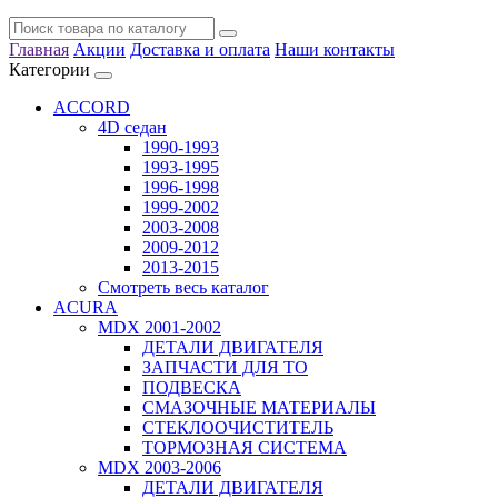
Главная
Акции
Доставка и оплата
Наши контакты
Категории
ACCORD
4D седан
1990-1993
1993-1995
1996-1998
1999-2002
2003-2008
2009-2012
2013-2015
Смотреть весь каталог
ACURA
MDX 2001-2002
ДЕТАЛИ ДВИГАТЕЛЯ
ЗАПЧАСТИ ДЛЯ ТО
ПОДВЕСКА
СМАЗОЧНЫЕ МАТЕРИАЛЫ
СТЕКЛООЧИСТИТЕЛЬ
ТОРМОЗНАЯ СИСТЕМА
MDX 2003-2006
ДЕТАЛИ ДВИГАТЕЛЯ