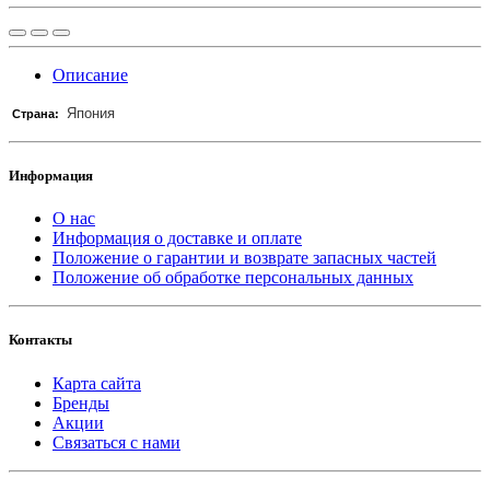
Описание
Япония
Страна:
Информация
О нас
Информация о доставке и оплате
Положение о гарантии и возврате запасных частей
Положение об обработке персональных данных
Контакты
Карта сайта
Бренды
Акции
Связаться с нами