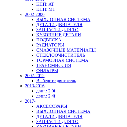
КПП: AT
КПП: MT
2002-2006
ВЫХЛОПНАЯ СИСТЕМА
ДЕТАЛИ ДВИГАТЕЛЯ
ЗАПЧАСТИ ДЛЯ ТО
КУЗОВНЫЕ ДЕТАЛИ
ПОДВЕСКА
РАДИАТОРЫ
СМАЗОЧНЫЕ МАТЕРИАЛЫ
СТЕКЛООЧИСТИТЕЛЬ
ТОРМОЗНАЯ СИСТЕМА
ТРАНСМИССИЯ
ФИЛЬТРЫ
2007-2012
Выберите двигатель
2013-2016
двиг.: 2.0i
двиг.: 2.4i
2017-
АКСЕССУАРЫ
ВЫХЛОПНАЯ СИСТЕМА
ДЕТАЛИ ДВИГАТЕЛЯ
ЗАПЧАСТИ ДЛЯ ТО
КУЗОВНЫЕ ДЕТАЛИ