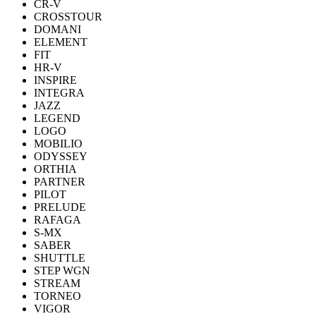
CR-V
CROSSTOUR
DOMANI
ELEMENT
FIT
HR-V
INSPIRE
INTEGRA
JAZZ
LEGEND
LOGO
MOBILIO
ODYSSEY
ORTHIA
PARTNER
PILOT
PRELUDE
RAFAGA
S-MX
SABER
SHUTTLE
STEP WGN
STREAM
TORNEO
VIGOR