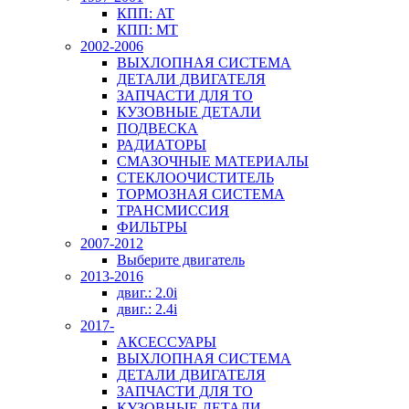
КПП: AT
КПП: MT
2002-2006
ВЫХЛОПНАЯ СИСТЕМА
ДЕТАЛИ ДВИГАТЕЛЯ
ЗАПЧАСТИ ДЛЯ ТО
КУЗОВНЫЕ ДЕТАЛИ
ПОДВЕСКА
РАДИАТОРЫ
СМАЗОЧНЫЕ МАТЕРИАЛЫ
СТЕКЛООЧИСТИТЕЛЬ
ТОРМОЗНАЯ СИСТЕМА
ТРАНСМИССИЯ
ФИЛЬТРЫ
2007-2012
Выберите двигатель
2013-2016
двиг.: 2.0i
двиг.: 2.4i
2017-
АКСЕССУАРЫ
ВЫХЛОПНАЯ СИСТЕМА
ДЕТАЛИ ДВИГАТЕЛЯ
ЗАПЧАСТИ ДЛЯ ТО
КУЗОВНЫЕ ДЕТАЛИ