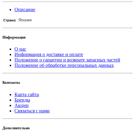
Описание
Япония
Страна:
Информация
О нас
Информация о доставке и оплате
Положение о гарантии и возврате запасных частей
Положение об обработке персональных данных
Контакты
Карта сайта
Бренды
Акции
Связаться с нами
Дополнительно