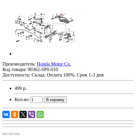
Производитель:
Honda Motor Co.
Код товара:
90362-SP0-010
Доступность: Склад. Оплата 100%. Срок 1-3 дня
499 р.
Кол-во
В корзину