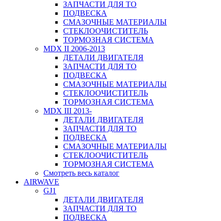
ЗАПЧАСТИ ДЛЯ ТО
ПОДВЕСКА
СМАЗОЧНЫЕ МАТЕРИАЛЫ
СТЕКЛООЧИСТИТЕЛЬ
ТОРМОЗНАЯ СИСТЕМА
MDX II 2006-2013
ДЕТАЛИ ДВИГАТЕЛЯ
ЗАПЧАСТИ ДЛЯ ТО
ПОДВЕСКА
СМАЗОЧНЫЕ МАТЕРИАЛЫ
СТЕКЛООЧИСТИТЕЛЬ
ТОРМОЗНАЯ СИСТЕМА
MDX III 2013-
ДЕТАЛИ ДВИГАТЕЛЯ
ЗАПЧАСТИ ДЛЯ ТО
ПОДВЕСКА
СМАЗОЧНЫЕ МАТЕРИАЛЫ
СТЕКЛООЧИСТИТЕЛЬ
ТОРМОЗНАЯ СИСТЕМА
Смотреть весь каталог
AIRWAVE
GJ1
ДЕТАЛИ ДВИГАТЕЛЯ
ЗАПЧАСТИ ДЛЯ ТО
ПОДВЕСКА