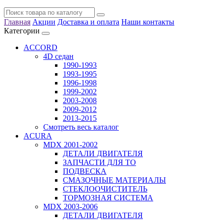
Главная
Акции
Доставка и оплата
Наши контакты
Категории
ACCORD
4D седан
1990-1993
1993-1995
1996-1998
1999-2002
2003-2008
2009-2012
2013-2015
Смотреть весь каталог
ACURA
MDX 2001-2002
ДЕТАЛИ ДВИГАТЕЛЯ
ЗАПЧАСТИ ДЛЯ ТО
ПОДВЕСКА
СМАЗОЧНЫЕ МАТЕРИАЛЫ
СТЕКЛООЧИСТИТЕЛЬ
ТОРМОЗНАЯ СИСТЕМА
MDX 2003-2006
ДЕТАЛИ ДВИГАТЕЛЯ