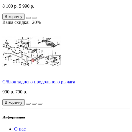
8 100 р.
5 990 р.
В корзину
Ваша скидка: -20%
С/блок заднего продольного рычага
990 р.
790 р.
В корзину
Информация
О нас