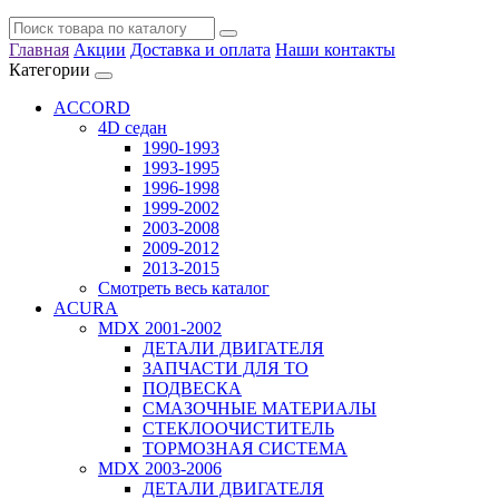
Главная
Акции
Доставка и оплата
Наши контакты
Категории
ACCORD
4D седан
1990-1993
1993-1995
1996-1998
1999-2002
2003-2008
2009-2012
2013-2015
Смотреть весь каталог
ACURA
MDX 2001-2002
ДЕТАЛИ ДВИГАТЕЛЯ
ЗАПЧАСТИ ДЛЯ ТО
ПОДВЕСКА
СМАЗОЧНЫЕ МАТЕРИАЛЫ
СТЕКЛООЧИСТИТЕЛЬ
ТОРМОЗНАЯ СИСТЕМА
MDX 2003-2006
ДЕТАЛИ ДВИГАТЕЛЯ