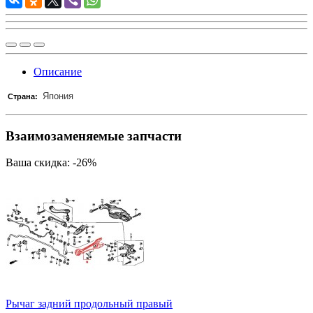
Описание
Япония
Страна:
Взаимозаменяемые запчасти
Ваша скидка: -26%
Рычаг задний продольный правый