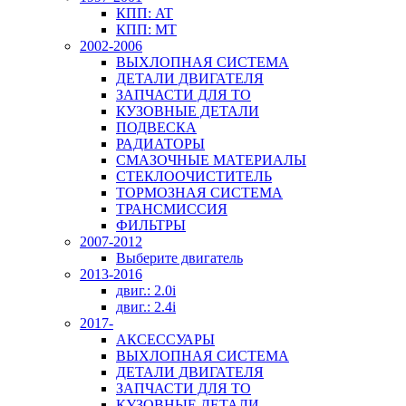
КПП: AT
КПП: MT
2002-2006
ВЫХЛОПНАЯ СИСТЕМА
ДЕТАЛИ ДВИГАТЕЛЯ
ЗАПЧАСТИ ДЛЯ ТО
КУЗОВНЫЕ ДЕТАЛИ
ПОДВЕСКА
РАДИАТОРЫ
СМАЗОЧНЫЕ МАТЕРИАЛЫ
СТЕКЛООЧИСТИТЕЛЬ
ТОРМОЗНАЯ СИСТЕМА
ТРАНСМИССИЯ
ФИЛЬТРЫ
2007-2012
Выберите двигатель
2013-2016
двиг.: 2.0i
двиг.: 2.4i
2017-
АКСЕССУАРЫ
ВЫХЛОПНАЯ СИСТЕМА
ДЕТАЛИ ДВИГАТЕЛЯ
ЗАПЧАСТИ ДЛЯ ТО
КУЗОВНЫЕ ДЕТАЛИ