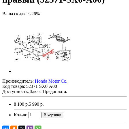
Ваша скидка: -26%
Производитель:
Honda Motor Co.
Код товара:
52371-SX0-A00
Доступность: Заказ. Предоплата.
8 100 р.
5 990 р.
Кол-во
В корзину