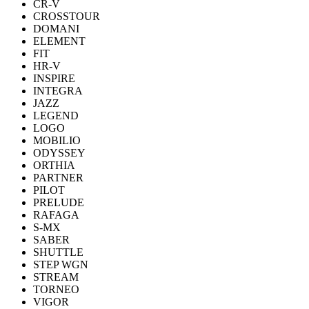
CR-V
CROSSTOUR
DOMANI
ELEMENT
FIT
HR-V
INSPIRE
INTEGRA
JAZZ
LEGEND
LOGO
MOBILIO
ODYSSEY
ORTHIA
PARTNER
PILOT
PRELUDE
RAFAGA
S-MX
SABER
SHUTTLE
STEP WGN
STREAM
TORNEO
VIGOR