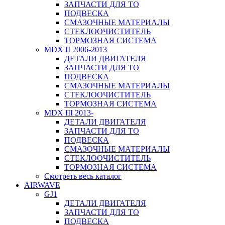
ЗАПЧАСТИ ДЛЯ ТО
ПОДВЕСКА
СМАЗОЧНЫЕ МАТЕРИАЛЫ
СТЕКЛООЧИСТИТЕЛЬ
ТОРМОЗНАЯ СИСТЕМА
MDX II 2006-2013
ДЕТАЛИ ДВИГАТЕЛЯ
ЗАПЧАСТИ ДЛЯ ТО
ПОДВЕСКА
СМАЗОЧНЫЕ МАТЕРИАЛЫ
СТЕКЛООЧИСТИТЕЛЬ
ТОРМОЗНАЯ СИСТЕМА
MDX III 2013-
ДЕТАЛИ ДВИГАТЕЛЯ
ЗАПЧАСТИ ДЛЯ ТО
ПОДВЕСКА
СМАЗОЧНЫЕ МАТЕРИАЛЫ
СТЕКЛООЧИСТИТЕЛЬ
ТОРМОЗНАЯ СИСТЕМА
Смотреть весь каталог
AIRWAVE
GJ1
ДЕТАЛИ ДВИГАТЕЛЯ
ЗАПЧАСТИ ДЛЯ ТО
ПОДВЕСКА