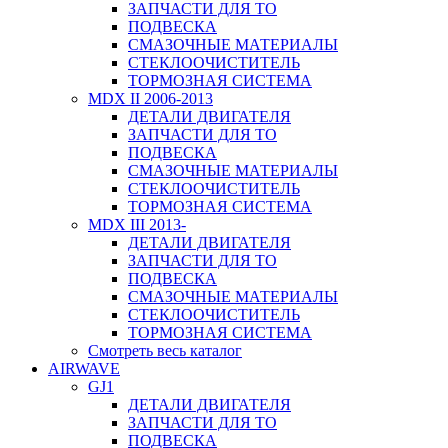
ЗАПЧАСТИ ДЛЯ ТО
ПОДВЕСКА
СМАЗОЧНЫЕ МАТЕРИАЛЫ
СТЕКЛООЧИСТИТЕЛЬ
ТОРМОЗНАЯ СИСТЕМА
MDX II 2006-2013
ДЕТАЛИ ДВИГАТЕЛЯ
ЗАПЧАСТИ ДЛЯ ТО
ПОДВЕСКА
СМАЗОЧНЫЕ МАТЕРИАЛЫ
СТЕКЛООЧИСТИТЕЛЬ
ТОРМОЗНАЯ СИСТЕМА
MDX III 2013-
ДЕТАЛИ ДВИГАТЕЛЯ
ЗАПЧАСТИ ДЛЯ ТО
ПОДВЕСКА
СМАЗОЧНЫЕ МАТЕРИАЛЫ
СТЕКЛООЧИСТИТЕЛЬ
ТОРМОЗНАЯ СИСТЕМА
Смотреть весь каталог
AIRWAVE
GJ1
ДЕТАЛИ ДВИГАТЕЛЯ
ЗАПЧАСТИ ДЛЯ ТО
ПОДВЕСКА