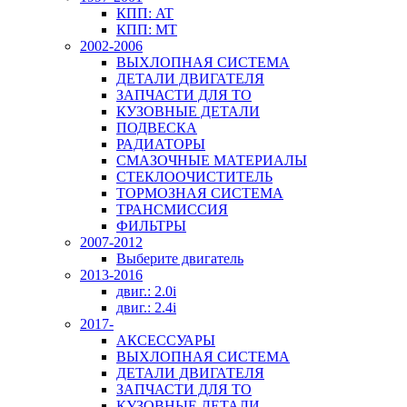
КПП: AT
КПП: MT
2002-2006
ВЫХЛОПНАЯ СИСТЕМА
ДЕТАЛИ ДВИГАТЕЛЯ
ЗАПЧАСТИ ДЛЯ ТО
КУЗОВНЫЕ ДЕТАЛИ
ПОДВЕСКА
РАДИАТОРЫ
СМАЗОЧНЫЕ МАТЕРИАЛЫ
СТЕКЛООЧИСТИТЕЛЬ
ТОРМОЗНАЯ СИСТЕМА
ТРАНСМИССИЯ
ФИЛЬТРЫ
2007-2012
Выберите двигатель
2013-2016
двиг.: 2.0i
двиг.: 2.4i
2017-
АКСЕССУАРЫ
ВЫХЛОПНАЯ СИСТЕМА
ДЕТАЛИ ДВИГАТЕЛЯ
ЗАПЧАСТИ ДЛЯ ТО
КУЗОВНЫЕ ДЕТАЛИ