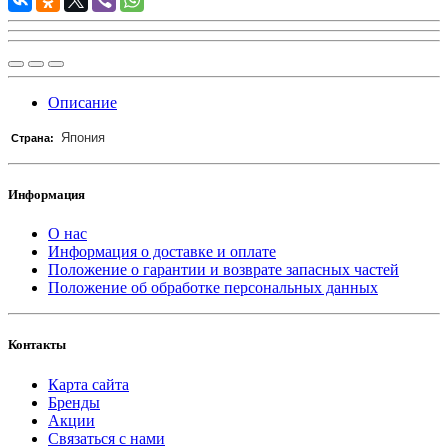
Описание
Япония
Страна:
Информация
О нас
Информация о доставке и оплате
Положение о гарантии и возврате запасных частей
Положение об обработке персональных данных
Контакты
Карта сайта
Бренды
Акции
Связаться с нами