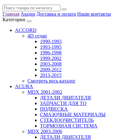
Главная
Акции
Доставка и оплата
Наши контакты
Категории
ACCORD
4D седан
1990-1993
1993-1995
1996-1998
1999-2002
2003-2008
2009-2012
2013-2015
Смотреть весь каталог
ACURA
MDX 2001-2002
ДЕТАЛИ ДВИГАТЕЛЯ
ЗАПЧАСТИ ДЛЯ ТО
ПОДВЕСКА
СМАЗОЧНЫЕ МАТЕРИАЛЫ
СТЕКЛООЧИСТИТЕЛЬ
ТОРМОЗНАЯ СИСТЕМА
MDX 2003-2006
ДЕТАЛИ ДВИГАТЕЛЯ