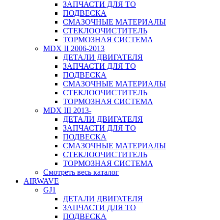
ЗАПЧАСТИ ДЛЯ ТО
ПОДВЕСКА
СМАЗОЧНЫЕ МАТЕРИАЛЫ
СТЕКЛООЧИСТИТЕЛЬ
ТОРМОЗНАЯ СИСТЕМА
MDX II 2006-2013
ДЕТАЛИ ДВИГАТЕЛЯ
ЗАПЧАСТИ ДЛЯ ТО
ПОДВЕСКА
СМАЗОЧНЫЕ МАТЕРИАЛЫ
СТЕКЛООЧИСТИТЕЛЬ
ТОРМОЗНАЯ СИСТЕМА
MDX III 2013-
ДЕТАЛИ ДВИГАТЕЛЯ
ЗАПЧАСТИ ДЛЯ ТО
ПОДВЕСКА
СМАЗОЧНЫЕ МАТЕРИАЛЫ
СТЕКЛООЧИСТИТЕЛЬ
ТОРМОЗНАЯ СИСТЕМА
Смотреть весь каталог
AIRWAVE
GJ1
ДЕТАЛИ ДВИГАТЕЛЯ
ЗАПЧАСТИ ДЛЯ ТО
ПОДВЕСКА