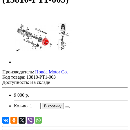
Производитель:
Honda Motor Co.
Код товара:
13810-PT1-003
Доступность: На складе
9 000 р.
Кол-во
В корзину