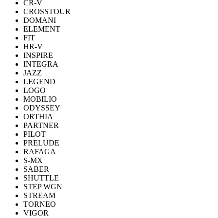
CR-V
CROSSTOUR
DOMANI
ELEMENT
FIT
HR-V
INSPIRE
INTEGRA
JAZZ
LEGEND
LOGO
MOBILIO
ODYSSEY
ORTHIA
PARTNER
PILOT
PRELUDE
RAFAGA
S-MX
SABER
SHUTTLE
STEP WGN
STREAM
TORNEO
VIGOR