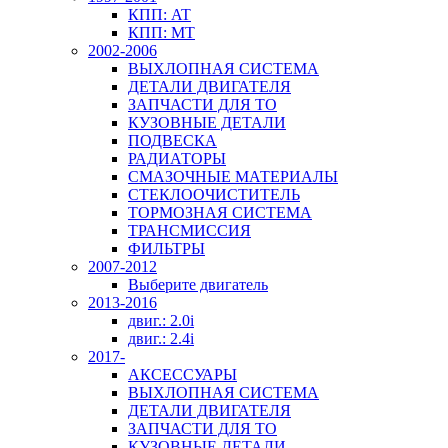
КПП: AT
КПП: MT
2002-2006
ВЫХЛОПНАЯ СИСТЕМА
ДЕТАЛИ ДВИГАТЕЛЯ
ЗАПЧАСТИ ДЛЯ ТО
КУЗОВНЫЕ ДЕТАЛИ
ПОДВЕСКА
РАДИАТОРЫ
СМАЗОЧНЫЕ МАТЕРИАЛЫ
СТЕКЛООЧИСТИТЕЛЬ
ТОРМОЗНАЯ СИСТЕМА
ТРАНСМИССИЯ
ФИЛЬТРЫ
2007-2012
Выберите двигатель
2013-2016
двиг.: 2.0i
двиг.: 2.4i
2017-
АКСЕССУАРЫ
ВЫХЛОПНАЯ СИСТЕМА
ДЕТАЛИ ДВИГАТЕЛЯ
ЗАПЧАСТИ ДЛЯ ТО
КУЗОВНЫЕ ДЕТАЛИ