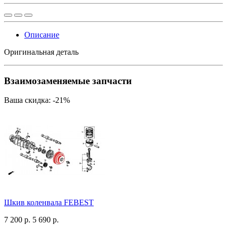
Описание
Оригинальная деталь
Взаимозаменяемые запчасти
Ваша скидка: -21%
Шкив коленвала FEBEST
7 200 р.
5 690 р.