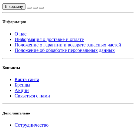
В корзину
Информация
О нас
Информация о доставке и оплате
Положение о гарантии и возврате запасных частей
Положение об обработке персональных данных
Контакты
Карта сайта
Бренды
Акции
Связаться с нами
Дополнительно
Сотрудничество