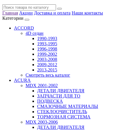
Главная
Акции
Доставка и оплата
Наши контакты
Категории
ACCORD
4D седан
1990-1993
1993-1995
1996-1998
1999-2002
2003-2008
2009-2012
2013-2015
Смотреть весь каталог
ACURA
MDX 2001-2002
ДЕТАЛИ ДВИГАТЕЛЯ
ЗАПЧАСТИ ДЛЯ ТО
ПОДВЕСКА
СМАЗОЧНЫЕ МАТЕРИАЛЫ
СТЕКЛООЧИСТИТЕЛЬ
ТОРМОЗНАЯ СИСТЕМА
MDX 2003-2006
ДЕТАЛИ ДВИГАТЕЛЯ