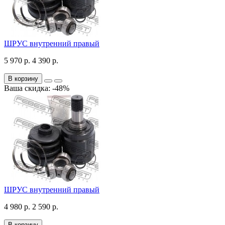
ШРУС внутренний правый
5 970 р.
4 390 р.
В корзину
Ваша скидка: -48%
ШРУС внутренний правый
4 980 р.
2 590 р.
В корзину