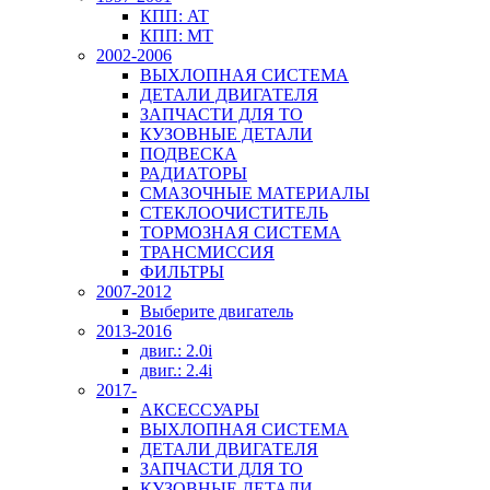
КПП: AT
КПП: MT
2002-2006
ВЫХЛОПНАЯ СИСТЕМА
ДЕТАЛИ ДВИГАТЕЛЯ
ЗАПЧАСТИ ДЛЯ ТО
КУЗОВНЫЕ ДЕТАЛИ
ПОДВЕСКА
РАДИАТОРЫ
СМАЗОЧНЫЕ МАТЕРИАЛЫ
СТЕКЛООЧИСТИТЕЛЬ
ТОРМОЗНАЯ СИСТЕМА
ТРАНСМИССИЯ
ФИЛЬТРЫ
2007-2012
Выберите двигатель
2013-2016
двиг.: 2.0i
двиг.: 2.4i
2017-
АКСЕССУАРЫ
ВЫХЛОПНАЯ СИСТЕМА
ДЕТАЛИ ДВИГАТЕЛЯ
ЗАПЧАСТИ ДЛЯ ТО
КУЗОВНЫЕ ДЕТАЛИ