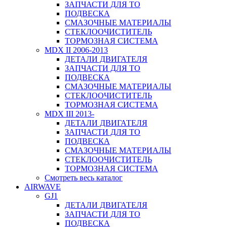
ЗАПЧАСТИ ДЛЯ ТО
ПОДВЕСКА
СМАЗОЧНЫЕ МАТЕРИАЛЫ
СТЕКЛООЧИСТИТЕЛЬ
ТОРМОЗНАЯ СИСТЕМА
MDX II 2006-2013
ДЕТАЛИ ДВИГАТЕЛЯ
ЗАПЧАСТИ ДЛЯ ТО
ПОДВЕСКА
СМАЗОЧНЫЕ МАТЕРИАЛЫ
СТЕКЛООЧИСТИТЕЛЬ
ТОРМОЗНАЯ СИСТЕМА
MDX III 2013-
ДЕТАЛИ ДВИГАТЕЛЯ
ЗАПЧАСТИ ДЛЯ ТО
ПОДВЕСКА
СМАЗОЧНЫЕ МАТЕРИАЛЫ
СТЕКЛООЧИСТИТЕЛЬ
ТОРМОЗНАЯ СИСТЕМА
Смотреть весь каталог
AIRWAVE
GJ1
ДЕТАЛИ ДВИГАТЕЛЯ
ЗАПЧАСТИ ДЛЯ ТО
ПОДВЕСКА