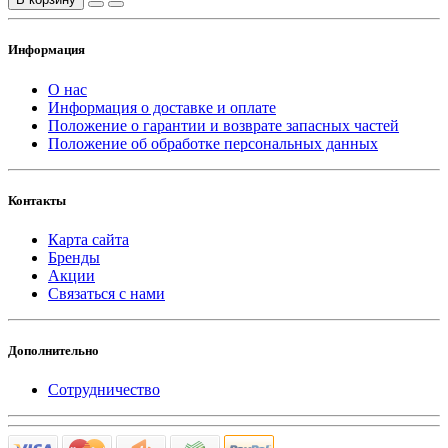
Информация
О нас
Информация о доставке и оплате
Положение о гарантии и возврате запасных частей
Положение об обработке персональных данных
Контакты
Карта сайта
Бренды
Акции
Связаться с нами
Дополнительно
Сотрудничество