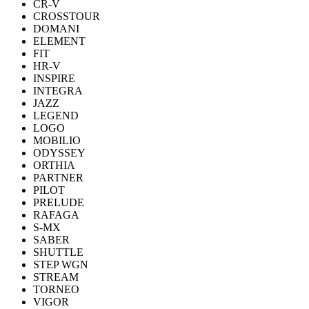
CR-V
CROSSTOUR
DOMANI
ELEMENT
FIT
HR-V
INSPIRE
INTEGRA
JAZZ
LEGEND
LOGO
MOBILIO
ODYSSEY
ORTHIA
PARTNER
PILOT
PRELUDE
RAFAGA
S-MX
SABER
SHUTTLE
STEP WGN
STREAM
TORNEO
VIGOR