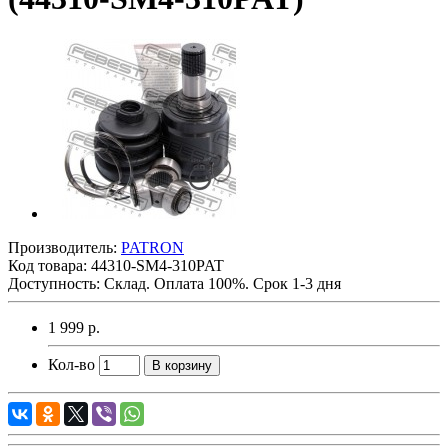
Производитель:
PATRON
Код товара:
44310-SM4-310PAT
Доступность: Склад. Оплата 100%. Срок 1-3 дня
1 999 р.
Кол-во
В корзину