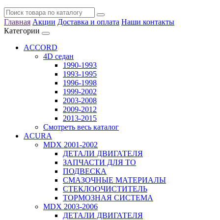
Главная
Акции
Доставка и оплата
Наши контакты
Категории
ACCORD
4D седан
1990-1993
1993-1995
1996-1998
1999-2002
2003-2008
2009-2012
2013-2015
Смотреть весь каталог
ACURA
MDX 2001-2002
ДЕТАЛИ ДВИГАТЕЛЯ
ЗАПЧАСТИ ДЛЯ ТО
ПОДВЕСКА
СМАЗОЧНЫЕ МАТЕРИАЛЫ
СТЕКЛООЧИСТИТЕЛЬ
ТОРМОЗНАЯ СИСТЕМА
MDX 2003-2006
ДЕТАЛИ ДВИГАТЕЛЯ