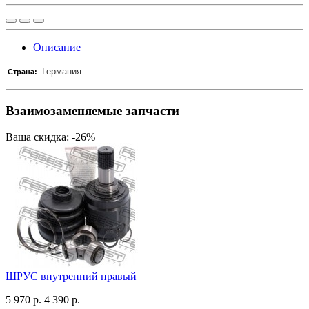
Описание
Германия
Страна:
Взаимозаменяемые запчасти
Ваша скидка: -26%
ШРУС внутренний правый
5 970 р.
4 390 р.