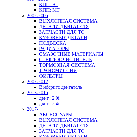
КПП: AT
КПП: MT
2002-2006
ВЫХЛОПНАЯ СИСТЕМА
ДЕТАЛИ ДВИГАТЕЛЯ
ЗАПЧАСТИ ДЛЯ ТО
КУЗОВНЫЕ ДЕТАЛИ
ПОДВЕСКА
РАДИАТОРЫ
СМАЗОЧНЫЕ МАТЕРИАЛЫ
СТЕКЛООЧИСТИТЕЛЬ
ТОРМОЗНАЯ СИСТЕМА
ТРАНСМИССИЯ
ФИЛЬТРЫ
2007-2012
Выберите двигатель
2013-2016
двиг.: 2.0i
двиг.: 2.4i
2017-
АКСЕССУАРЫ
ВЫХЛОПНАЯ СИСТЕМА
ДЕТАЛИ ДВИГАТЕЛЯ
ЗАПЧАСТИ ДЛЯ ТО
КУЗОВНЫЕ ДЕТАЛИ