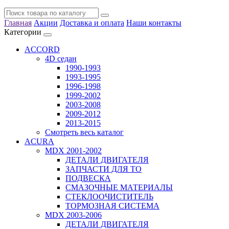
Главная
Акции
Доставка и оплата
Наши контакты
Категории
ACCORD
4D седан
1990-1993
1993-1995
1996-1998
1999-2002
2003-2008
2009-2012
2013-2015
Смотреть весь каталог
ACURA
MDX 2001-2002
ДЕТАЛИ ДВИГАТЕЛЯ
ЗАПЧАСТИ ДЛЯ ТО
ПОДВЕСКА
СМАЗОЧНЫЕ МАТЕРИАЛЫ
СТЕКЛООЧИСТИТЕЛЬ
ТОРМОЗНАЯ СИСТЕМА
MDX 2003-2006
ДЕТАЛИ ДВИГАТЕЛЯ