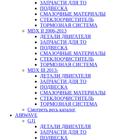
ЗАПЧАСТИ ДЛЯ ТО
ПОДВЕСКА
СМАЗОЧНЫЕ МАТЕРИАЛЫ
СТЕКЛООЧИСТИТЕЛЬ
ТОРМОЗНАЯ СИСТЕМА
MDX II 2006-2013
ДЕТАЛИ ДВИГАТЕЛЯ
ЗАПЧАСТИ ДЛЯ ТО
ПОДВЕСКА
СМАЗОЧНЫЕ МАТЕРИАЛЫ
СТЕКЛООЧИСТИТЕЛЬ
ТОРМОЗНАЯ СИСТЕМА
MDX III 2013-
ДЕТАЛИ ДВИГАТЕЛЯ
ЗАПЧАСТИ ДЛЯ ТО
ПОДВЕСКА
СМАЗОЧНЫЕ МАТЕРИАЛЫ
СТЕКЛООЧИСТИТЕЛЬ
ТОРМОЗНАЯ СИСТЕМА
Смотреть весь каталог
AIRWAVE
GJ1
ДЕТАЛИ ДВИГАТЕЛЯ
ЗАПЧАСТИ ДЛЯ ТО
ПОДВЕСКА