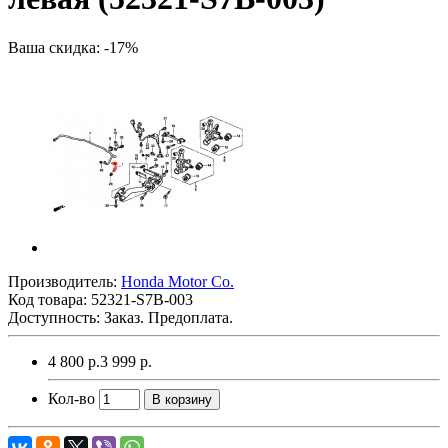
Ваша скидка: -17%
Производитель:
Honda Motor Co.
Код товара:
52321-S7B-003
Доступность: Заказ. Предоплата.
4 800 р.
3 999 р.
Кол-во
В корзину