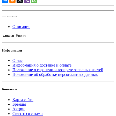
Описание
Япония
Страна:
Информация
О нас
Информация о доставке и оплате
Положение о гарантии и возврате запасных частей
Положение об обработке персональных данных
Контакты
Карта сайта
Бренды
Акции
Связаться с нами