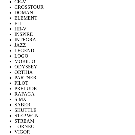
CR-V
CROSSTOUR
DOMANI
ELEMENT
FIT
HR-V
INSPIRE
INTEGRA
JAZZ
LEGEND
LOGO
MOBILIO
ODYSSEY
ORTHIA
PARTNER
PILOT
PRELUDE
RAFAGA
S-MX
SABER
SHUTTLE
STEP WGN
STREAM
TORNEO
VIGOR