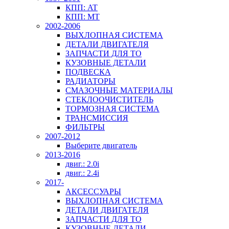
КПП: AT
КПП: MT
2002-2006
ВЫХЛОПНАЯ СИСТЕМА
ДЕТАЛИ ДВИГАТЕЛЯ
ЗАПЧАСТИ ДЛЯ ТО
КУЗОВНЫЕ ДЕТАЛИ
ПОДВЕСКА
РАДИАТОРЫ
СМАЗОЧНЫЕ МАТЕРИАЛЫ
СТЕКЛООЧИСТИТЕЛЬ
ТОРМОЗНАЯ СИСТЕМА
ТРАНСМИССИЯ
ФИЛЬТРЫ
2007-2012
Выберите двигатель
2013-2016
двиг.: 2.0i
двиг.: 2.4i
2017-
АКСЕССУАРЫ
ВЫХЛОПНАЯ СИСТЕМА
ДЕТАЛИ ДВИГАТЕЛЯ
ЗАПЧАСТИ ДЛЯ ТО
КУЗОВНЫЕ ДЕТАЛИ