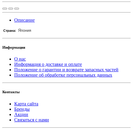
Описание
Япония
Страна:
Информация
О нас
Информация о доставке и оплате
Положение о гарантии и возврате запасных частей
Положение об обработке персональных данных
Контакты
Карта сайта
Бренды
Акции
Связаться с нами