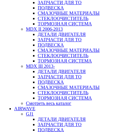
ЗАПЧАСТИ ДЛЯ ТО
ПОДВЕСКА
СМАЗОЧНЫЕ МАТЕРИАЛЫ
СТЕКЛООЧИСТИТЕЛЬ
ТОРМОЗНАЯ СИСТЕМА
MDX II 2006-2013
ДЕТАЛИ ДВИГАТЕЛЯ
ЗАПЧАСТИ ДЛЯ ТО
ПОДВЕСКА
СМАЗОЧНЫЕ МАТЕРИАЛЫ
СТЕКЛООЧИСТИТЕЛЬ
ТОРМОЗНАЯ СИСТЕМА
MDX III 2013-
ДЕТАЛИ ДВИГАТЕЛЯ
ЗАПЧАСТИ ДЛЯ ТО
ПОДВЕСКА
СМАЗОЧНЫЕ МАТЕРИАЛЫ
СТЕКЛООЧИСТИТЕЛЬ
ТОРМОЗНАЯ СИСТЕМА
Смотреть весь каталог
AIRWAVE
GJ1
ДЕТАЛИ ДВИГАТЕЛЯ
ЗАПЧАСТИ ДЛЯ ТО
ПОДВЕСКА