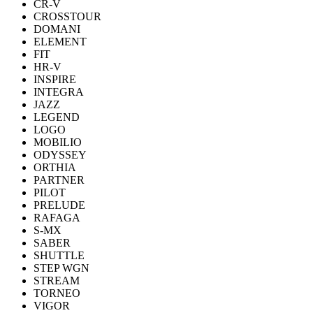
CR-V
CROSSTOUR
DOMANI
ELEMENT
FIT
HR-V
INSPIRE
INTEGRA
JAZZ
LEGEND
LOGO
MOBILIO
ODYSSEY
ORTHIA
PARTNER
PILOT
PRELUDE
RAFAGA
S-MX
SABER
SHUTTLE
STEP WGN
STREAM
TORNEO
VIGOR