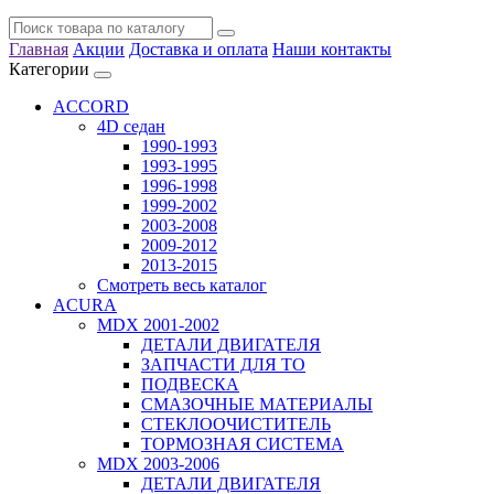
Главная
Акции
Доставка и оплата
Наши контакты
Категории
ACCORD
4D седан
1990-1993
1993-1995
1996-1998
1999-2002
2003-2008
2009-2012
2013-2015
Смотреть весь каталог
ACURA
MDX 2001-2002
ДЕТАЛИ ДВИГАТЕЛЯ
ЗАПЧАСТИ ДЛЯ ТО
ПОДВЕСКА
СМАЗОЧНЫЕ МАТЕРИАЛЫ
СТЕКЛООЧИСТИТЕЛЬ
ТОРМОЗНАЯ СИСТЕМА
MDX 2003-2006
ДЕТАЛИ ДВИГАТЕЛЯ