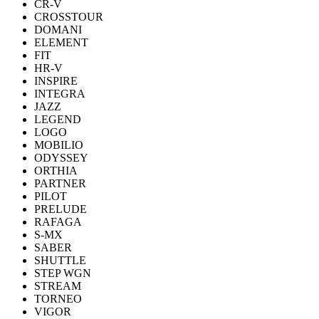
CR-V
CROSSTOUR
DOMANI
ELEMENT
FIT
HR-V
INSPIRE
INTEGRA
JAZZ
LEGEND
LOGO
MOBILIO
ODYSSEY
ORTHIA
PARTNER
PILOT
PRELUDE
RAFAGA
S-MX
SABER
SHUTTLE
STEP WGN
STREAM
TORNEO
VIGOR