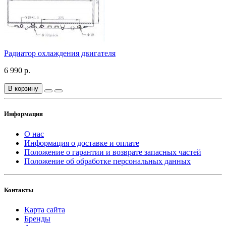
Радиатор охлаждения двигателя
6 990 р.
В корзину
Информация
О нас
Информация о доставке и оплате
Положение о гарантии и возврате запасных частей
Положение об обработке персональных данных
Контакты
Карта сайта
Бренды