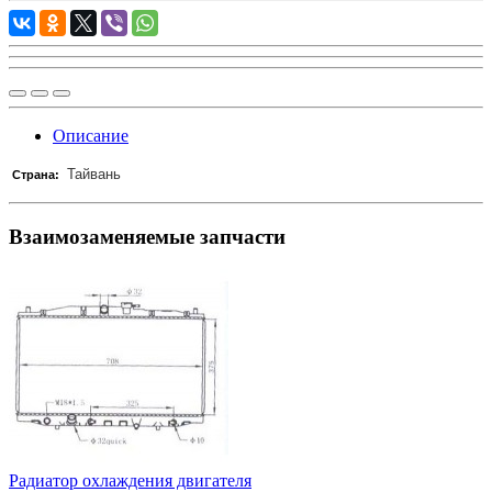
Описание
Тайвань
Страна:
Взаимозаменяемые запчасти
Радиатор охлаждения двигателя