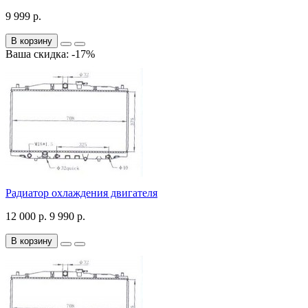
9 999 р.
В корзину
Ваша скидка: -17%
Радиатор охлаждения двигателя
12 000 р.
9 990 р.
В корзину