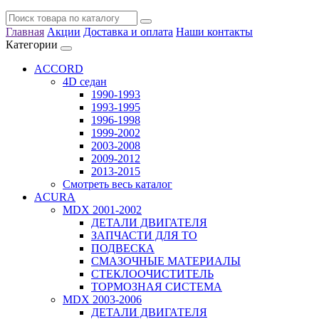
Главная
Акции
Доставка и оплата
Наши контакты
Категории
ACCORD
4D седан
1990-1993
1993-1995
1996-1998
1999-2002
2003-2008
2009-2012
2013-2015
Смотреть весь каталог
ACURA
MDX 2001-2002
ДЕТАЛИ ДВИГАТЕЛЯ
ЗАПЧАСТИ ДЛЯ ТО
ПОДВЕСКА
СМАЗОЧНЫЕ МАТЕРИАЛЫ
СТЕКЛООЧИСТИТЕЛЬ
ТОРМОЗНАЯ СИСТЕМА
MDX 2003-2006
ДЕТАЛИ ДВИГАТЕЛЯ