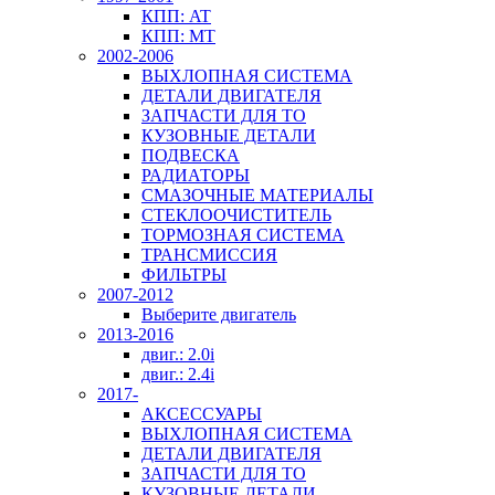
КПП: AT
КПП: MT
2002-2006
ВЫХЛОПНАЯ СИСТЕМА
ДЕТАЛИ ДВИГАТЕЛЯ
ЗАПЧАСТИ ДЛЯ ТО
КУЗОВНЫЕ ДЕТАЛИ
ПОДВЕСКА
РАДИАТОРЫ
СМАЗОЧНЫЕ МАТЕРИАЛЫ
СТЕКЛООЧИСТИТЕЛЬ
ТОРМОЗНАЯ СИСТЕМА
ТРАНСМИССИЯ
ФИЛЬТРЫ
2007-2012
Выберите двигатель
2013-2016
двиг.: 2.0i
двиг.: 2.4i
2017-
АКСЕССУАРЫ
ВЫХЛОПНАЯ СИСТЕМА
ДЕТАЛИ ДВИГАТЕЛЯ
ЗАПЧАСТИ ДЛЯ ТО
КУЗОВНЫЕ ДЕТАЛИ