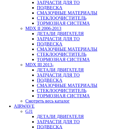
ЗАПЧАСТИ ДЛЯ ТО
ПОДВЕСКА
СМАЗОЧНЫЕ МАТЕРИАЛЫ
СТЕКЛООЧИСТИТЕЛЬ
ТОРМОЗНАЯ СИСТЕМА
MDX II 2006-2013
ДЕТАЛИ ДВИГАТЕЛЯ
ЗАПЧАСТИ ДЛЯ ТО
ПОДВЕСКА
СМАЗОЧНЫЕ МАТЕРИАЛЫ
СТЕКЛООЧИСТИТЕЛЬ
ТОРМОЗНАЯ СИСТЕМА
MDX III 2013-
ДЕТАЛИ ДВИГАТЕЛЯ
ЗАПЧАСТИ ДЛЯ ТО
ПОДВЕСКА
СМАЗОЧНЫЕ МАТЕРИАЛЫ
СТЕКЛООЧИСТИТЕЛЬ
ТОРМОЗНАЯ СИСТЕМА
Смотреть весь каталог
AIRWAVE
GJ1
ДЕТАЛИ ДВИГАТЕЛЯ
ЗАПЧАСТИ ДЛЯ ТО
ПОДВЕСКА