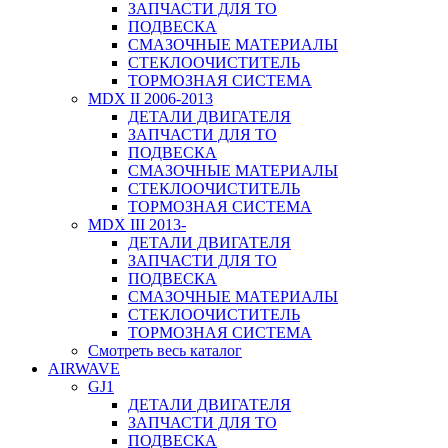
ЗАПЧАСТИ ДЛЯ ТО
ПОДВЕСКА
СМАЗОЧНЫЕ МАТЕРИАЛЫ
СТЕКЛООЧИСТИТЕЛЬ
ТОРМОЗНАЯ СИСТЕМА
MDX II 2006-2013
ДЕТАЛИ ДВИГАТЕЛЯ
ЗАПЧАСТИ ДЛЯ ТО
ПОДВЕСКА
СМАЗОЧНЫЕ МАТЕРИАЛЫ
СТЕКЛООЧИСТИТЕЛЬ
ТОРМОЗНАЯ СИСТЕМА
MDX III 2013-
ДЕТАЛИ ДВИГАТЕЛЯ
ЗАПЧАСТИ ДЛЯ ТО
ПОДВЕСКА
СМАЗОЧНЫЕ МАТЕРИАЛЫ
СТЕКЛООЧИСТИТЕЛЬ
ТОРМОЗНАЯ СИСТЕМА
Смотреть весь каталог
AIRWAVE
GJ1
ДЕТАЛИ ДВИГАТЕЛЯ
ЗАПЧАСТИ ДЛЯ ТО
ПОДВЕСКА