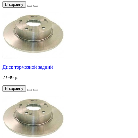
В корзину
Диск тормозной задний
2 999 р.
В корзину