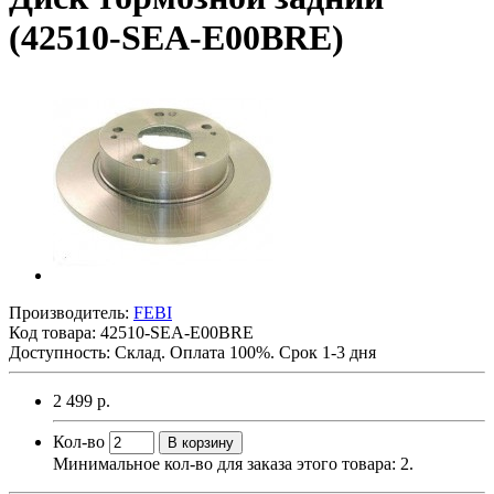
(42510-SEA-E00BRE)
Производитель:
FEBI
Код товара:
42510-SEA-E00BRE
Доступность: Склад. Оплата 100%. Срок 1-3 дня
2 499 р.
Кол-во
В корзину
Минимальное кол-во для заказа этого товара: 2.