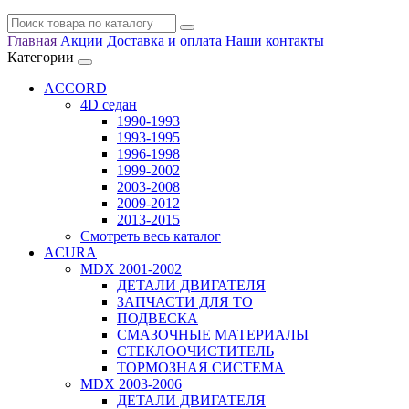
Главная
Акции
Доставка и оплата
Наши контакты
Категории
ACCORD
4D седан
1990-1993
1993-1995
1996-1998
1999-2002
2003-2008
2009-2012
2013-2015
Смотреть весь каталог
ACURA
MDX 2001-2002
ДЕТАЛИ ДВИГАТЕЛЯ
ЗАПЧАСТИ ДЛЯ ТО
ПОДВЕСКА
СМАЗОЧНЫЕ МАТЕРИАЛЫ
СТЕКЛООЧИСТИТЕЛЬ
ТОРМОЗНАЯ СИСТЕМА
MDX 2003-2006
ДЕТАЛИ ДВИГАТЕЛЯ