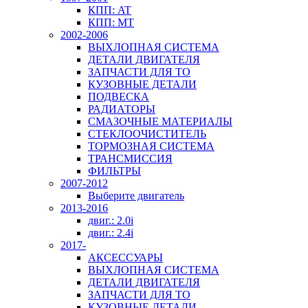
КПП: AT
КПП: MT
2002-2006
ВЫХЛОПНАЯ СИСТЕМА
ДЕТАЛИ ДВИГАТЕЛЯ
ЗАПЧАСТИ ДЛЯ ТО
КУЗОВНЫЕ ДЕТАЛИ
ПОДВЕСКА
РАДИАТОРЫ
СМАЗОЧНЫЕ МАТЕРИАЛЫ
СТЕКЛООЧИСТИТЕЛЬ
ТОРМОЗНАЯ СИСТЕМА
ТРАНСМИССИЯ
ФИЛЬТРЫ
2007-2012
Выберите двигатель
2013-2016
двиг.: 2.0i
двиг.: 2.4i
2017-
АКСЕССУАРЫ
ВЫХЛОПНАЯ СИСТЕМА
ДЕТАЛИ ДВИГАТЕЛЯ
ЗАПЧАСТИ ДЛЯ ТО
КУЗОВНЫЕ ДЕТАЛИ