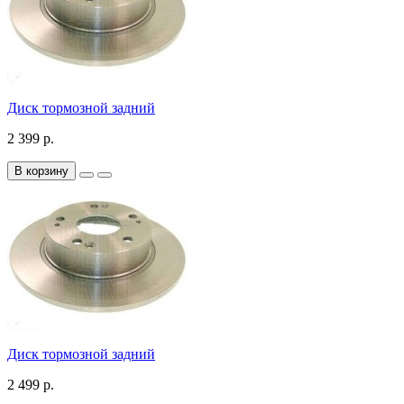
Диск тормозной задний
2 399 р.
В корзину
Диск тормозной задний
2 499 р.