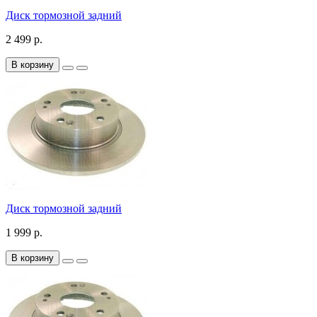
Диск тормозной задний
2 499 р.
В корзину
Диск тормозной задний
1 999 р.
В корзину