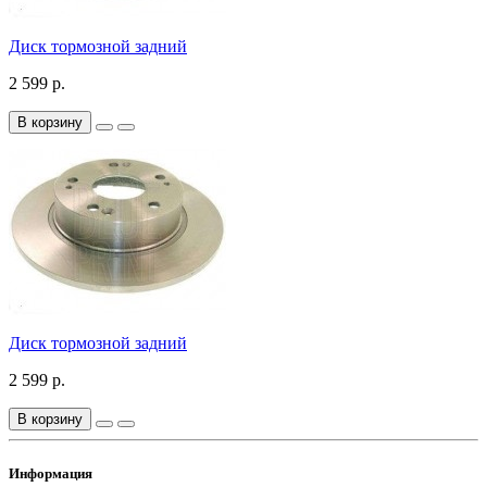
Диск тормозной задний
2 599 р.
В корзину
Диск тормозной задний
2 599 р.
В корзину
Информация