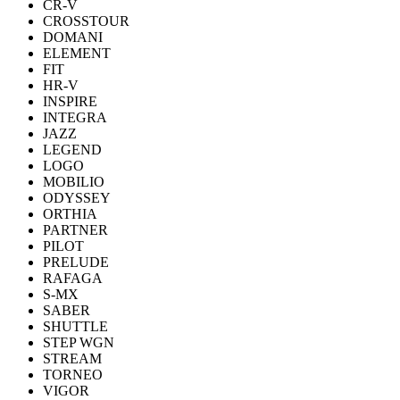
CR-V
CROSSTOUR
DOMANI
ELEMENT
FIT
HR-V
INSPIRE
INTEGRA
JAZZ
LEGEND
LOGO
MOBILIO
ODYSSEY
ORTHIA
PARTNER
PILOT
PRELUDE
RAFAGA
S-MX
SABER
SHUTTLE
STEP WGN
STREAM
TORNEO
VIGOR