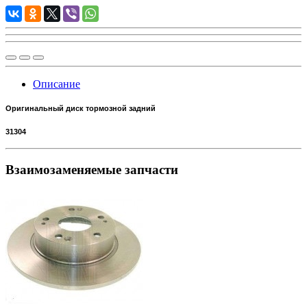
Описание
Оригинальный диск тормозной задний
31304
Взаимозаменяемые запчасти