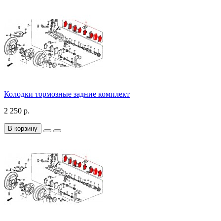
Колодки тормозные задние комплект
2 250 р.
В корзину