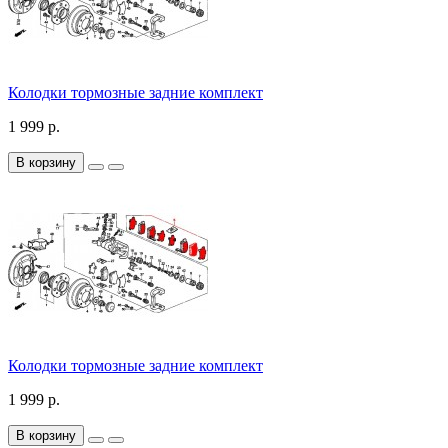
Колодки тормозные задние комплект
1 999 р.
В корзину
Колодки тормозные задние комплект
1 999 р.
В корзину