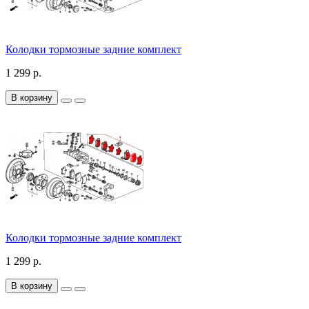
Колодки тормозные задние комплект
1 299 р.
В корзину
Колодки тормозные задние комплект
1 299 р.
В корзину