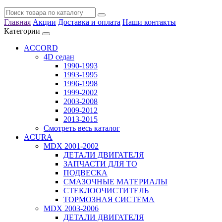
Главная
Акции
Доставка и оплата
Наши контакты
Категории
ACCORD
4D седан
1990-1993
1993-1995
1996-1998
1999-2002
2003-2008
2009-2012
2013-2015
Смотреть весь каталог
ACURA
MDX 2001-2002
ДЕТАЛИ ДВИГАТЕЛЯ
ЗАПЧАСТИ ДЛЯ ТО
ПОДВЕСКА
СМАЗОЧНЫЕ МАТЕРИАЛЫ
СТЕКЛООЧИСТИТЕЛЬ
ТОРМОЗНАЯ СИСТЕМА
MDX 2003-2006
ДЕТАЛИ ДВИГАТЕЛЯ