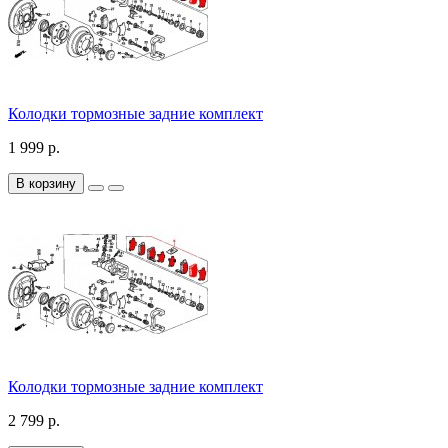
Колодки тормозные задние комплект
1 999 р.
В корзину
Колодки тормозные задние комплект
2 799 р.