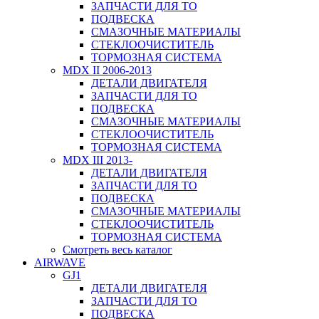
ЗАПЧАСТИ ДЛЯ ТО
ПОДВЕСКА
СМАЗОЧНЫЕ МАТЕРИАЛЫ
СТЕКЛООЧИСТИТЕЛЬ
ТОРМОЗНАЯ СИСТЕМА
MDX II 2006-2013
ДЕТАЛИ ДВИГАТЕЛЯ
ЗАПЧАСТИ ДЛЯ ТО
ПОДВЕСКА
СМАЗОЧНЫЕ МАТЕРИАЛЫ
СТЕКЛООЧИСТИТЕЛЬ
ТОРМОЗНАЯ СИСТЕМА
MDX III 2013-
ДЕТАЛИ ДВИГАТЕЛЯ
ЗАПЧАСТИ ДЛЯ ТО
ПОДВЕСКА
СМАЗОЧНЫЕ МАТЕРИАЛЫ
СТЕКЛООЧИСТИТЕЛЬ
ТОРМОЗНАЯ СИСТЕМА
Смотреть весь каталог
AIRWAVE
GJ1
ДЕТАЛИ ДВИГАТЕЛЯ
ЗАПЧАСТИ ДЛЯ ТО
ПОДВЕСКА