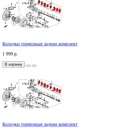
Колодки тормозные задние комплект
1 999 р.
В корзину
Колодки тормозные задние комплект