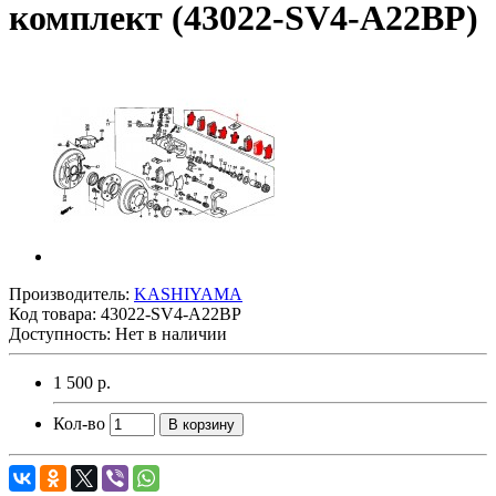
комплект (43022-SV4-A22BP)
Производитель:
KASHIYAMA
Код товара:
43022-SV4-A22BP
Доступность: Нет в наличии
1 500 р.
Кол-во
В корзину