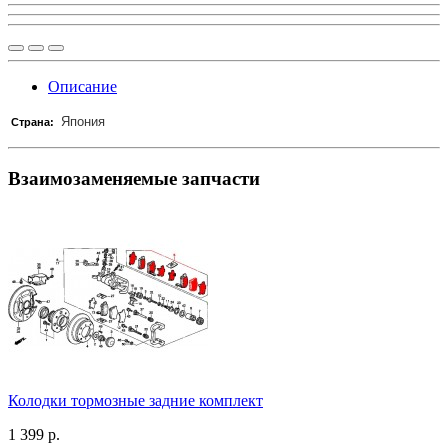
Описание
Япония
Страна:
Взаимозаменяемые запчасти
Колодки тормозные задние комплект
1 399 р.