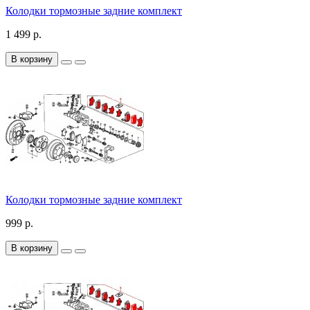
Колодки тормозные задние комплект
1 499 р.
В корзину
Колодки тормозные задние комплект
999 р.
В корзину