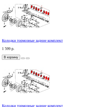
Колодки тормозные задние комплект
1 599 р.
В корзину
Колодки тормозные задние комплект