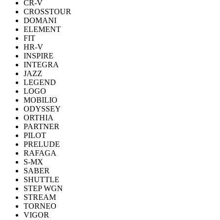
CR-V
CROSSTOUR
DOMANI
ELEMENT
FIT
HR-V
INSPIRE
INTEGRA
JAZZ
LEGEND
LOGO
MOBILIO
ODYSSEY
ORTHIA
PARTNER
PILOT
PRELUDE
RAFAGA
S-MX
SABER
SHUTTLE
STEP WGN
STREAM
TORNEO
VIGOR