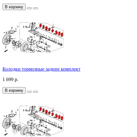
В корзину
Колодки тормозные задние комплект
1 699 р.
В корзину