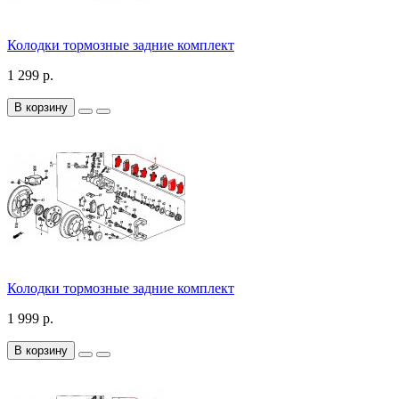
Колодки тормозные задние комплект
1 299 р.
В корзину
Колодки тормозные задние комплект
1 999 р.
В корзину