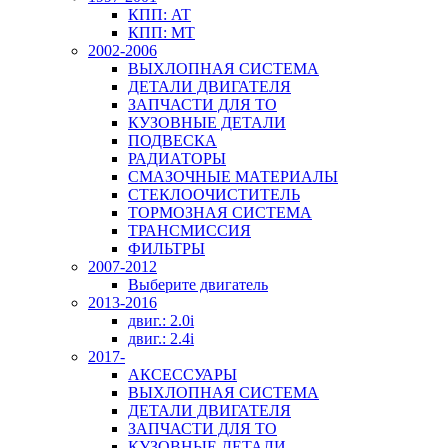
КПП: AT
КПП: MT
2002-2006
ВЫХЛОПНАЯ СИСТЕМА
ДЕТАЛИ ДВИГАТЕЛЯ
ЗАПЧАСТИ ДЛЯ ТО
КУЗОВНЫЕ ДЕТАЛИ
ПОДВЕСКА
РАДИАТОРЫ
СМАЗОЧНЫЕ МАТЕРИАЛЫ
СТЕКЛООЧИСТИТЕЛЬ
ТОРМОЗНАЯ СИСТЕМА
ТРАНСМИССИЯ
ФИЛЬТРЫ
2007-2012
Выберите двигатель
2013-2016
двиг.: 2.0i
двиг.: 2.4i
2017-
АКСЕССУАРЫ
ВЫХЛОПНАЯ СИСТЕМА
ДЕТАЛИ ДВИГАТЕЛЯ
ЗАПЧАСТИ ДЛЯ ТО
КУЗОВНЫЕ ДЕТАЛИ