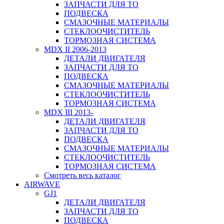
ЗАПЧАСТИ ДЛЯ ТО
ПОДВЕСКА
СМАЗОЧНЫЕ МАТЕРИАЛЫ
СТЕКЛООЧИСТИТЕЛЬ
ТОРМОЗНАЯ СИСТЕМА
MDX II 2006-2013
ДЕТАЛИ ДВИГАТЕЛЯ
ЗАПЧАСТИ ДЛЯ ТО
ПОДВЕСКА
СМАЗОЧНЫЕ МАТЕРИАЛЫ
СТЕКЛООЧИСТИТЕЛЬ
ТОРМОЗНАЯ СИСТЕМА
MDX III 2013-
ДЕТАЛИ ДВИГАТЕЛЯ
ЗАПЧАСТИ ДЛЯ ТО
ПОДВЕСКА
СМАЗОЧНЫЕ МАТЕРИАЛЫ
СТЕКЛООЧИСТИТЕЛЬ
ТОРМОЗНАЯ СИСТЕМА
Смотреть весь каталог
AIRWAVE
GJ1
ДЕТАЛИ ДВИГАТЕЛЯ
ЗАПЧАСТИ ДЛЯ ТО
ПОДВЕСКА