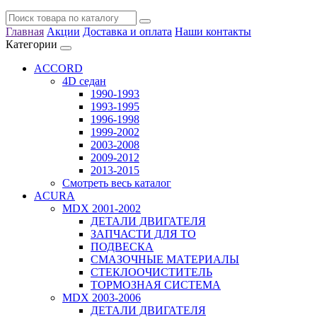
Главная
Акции
Доставка и оплата
Наши контакты
Категории
ACCORD
4D седан
1990-1993
1993-1995
1996-1998
1999-2002
2003-2008
2009-2012
2013-2015
Смотреть весь каталог
ACURA
MDX 2001-2002
ДЕТАЛИ ДВИГАТЕЛЯ
ЗАПЧАСТИ ДЛЯ ТО
ПОДВЕСКА
СМАЗОЧНЫЕ МАТЕРИАЛЫ
СТЕКЛООЧИСТИТЕЛЬ
ТОРМОЗНАЯ СИСТЕМА
MDX 2003-2006
ДЕТАЛИ ДВИГАТЕЛЯ