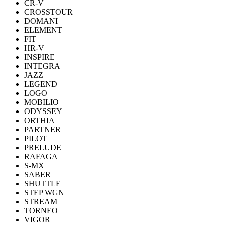
CR-V
CROSSTOUR
DOMANI
ELEMENT
FIT
HR-V
INSPIRE
INTEGRA
JAZZ
LEGEND
LOGO
MOBILIO
ODYSSEY
ORTHIA
PARTNER
PILOT
PRELUDE
RAFAGA
S-MX
SABER
SHUTTLE
STEP WGN
STREAM
TORNEO
VIGOR