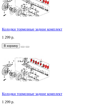
Колодки тормозные задние комплект
1 299 р.
В корзину
Колодки тормозные задние комплект
1 299 р.