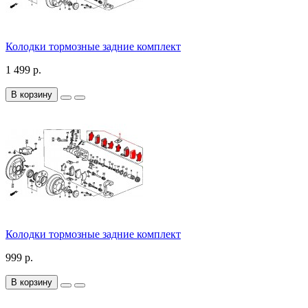
Колодки тормозные задние комплект
1 499 р.
В корзину
Колодки тормозные задние комплект
999 р.
В корзину