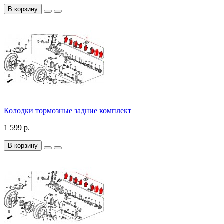
В корзину
Колодки тормозные задние комплект
1 599 р.
В корзину