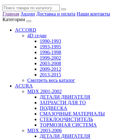
Главная
Акции
Доставка и оплата
Наши контакты
Категории
ACCORD
4D седан
1990-1993
1993-1995
1996-1998
1999-2002
2003-2008
2009-2012
2013-2015
Смотреть весь каталог
ACURA
MDX 2001-2002
ДЕТАЛИ ДВИГАТЕЛЯ
ЗАПЧАСТИ ДЛЯ ТО
ПОДВЕСКА
СМАЗОЧНЫЕ МАТЕРИАЛЫ
СТЕКЛООЧИСТИТЕЛЬ
ТОРМОЗНАЯ СИСТЕМА
MDX 2003-2006
ДЕТАЛИ ДВИГАТЕЛЯ