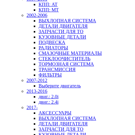
КПП: AT
КПП: MT
2002-2006
ВЫХЛОПНАЯ СИСТЕМА
ДЕТАЛИ ДВИГАТЕЛЯ
ЗАПЧАСТИ ДЛЯ ТО
КУЗОВНЫЕ ДЕТАЛИ
ПОДВЕСКА
РАДИАТОРЫ
СМАЗОЧНЫЕ МАТЕРИАЛЫ
СТЕКЛООЧИСТИТЕЛЬ
ТОРМОЗНАЯ СИСТЕМА
ТРАНСМИССИЯ
ФИЛЬТРЫ
2007-2012
Выберите двигатель
2013-2016
двиг.: 2.0i
двиг.: 2.4i
2017-
АКСЕССУАРЫ
ВЫХЛОПНАЯ СИСТЕМА
ДЕТАЛИ ДВИГАТЕЛЯ
ЗАПЧАСТИ ДЛЯ ТО
КУЗОВНЫЕ ДЕТАЛИ