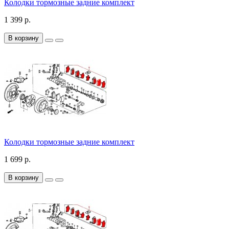
Колодки тормозные задние комплект
1 399 р.
В корзину
Колодки тормозные задние комплект
1 699 р.
В корзину