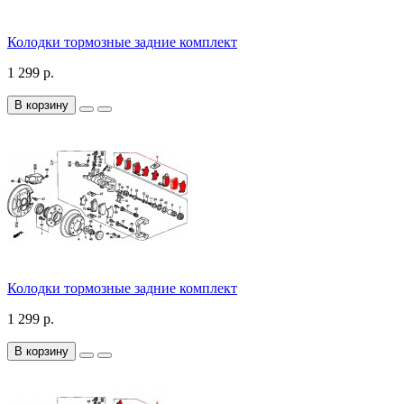
Колодки тормозные задние комплект
1 299 р.
В корзину
Колодки тормозные задние комплект
1 299 р.
В корзину