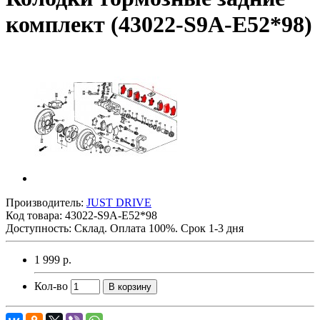
комплект (43022-S9A-E52*98)
Производитель:
JUST DRIVE
Код товара:
43022-S9A-E52*98
Доступность: Склад. Оплата 100%. Срок 1-3 дня
1 999 р.
Кол-во
В корзину