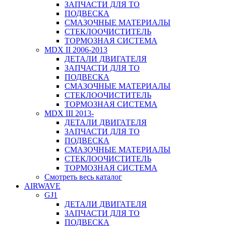
ЗАПЧАСТИ ДЛЯ ТО
ПОДВЕСКА
СМАЗОЧНЫЕ МАТЕРИАЛЫ
СТЕКЛООЧИСТИТЕЛЬ
ТОРМОЗНАЯ СИСТЕМА
MDX II 2006-2013
ДЕТАЛИ ДВИГАТЕЛЯ
ЗАПЧАСТИ ДЛЯ ТО
ПОДВЕСКА
СМАЗОЧНЫЕ МАТЕРИАЛЫ
СТЕКЛООЧИСТИТЕЛЬ
ТОРМОЗНАЯ СИСТЕМА
MDX III 2013-
ДЕТАЛИ ДВИГАТЕЛЯ
ЗАПЧАСТИ ДЛЯ ТО
ПОДВЕСКА
СМАЗОЧНЫЕ МАТЕРИАЛЫ
СТЕКЛООЧИСТИТЕЛЬ
ТОРМОЗНАЯ СИСТЕМА
Смотреть весь каталог
AIRWAVE
GJ1
ДЕТАЛИ ДВИГАТЕЛЯ
ЗАПЧАСТИ ДЛЯ ТО
ПОДВЕСКА