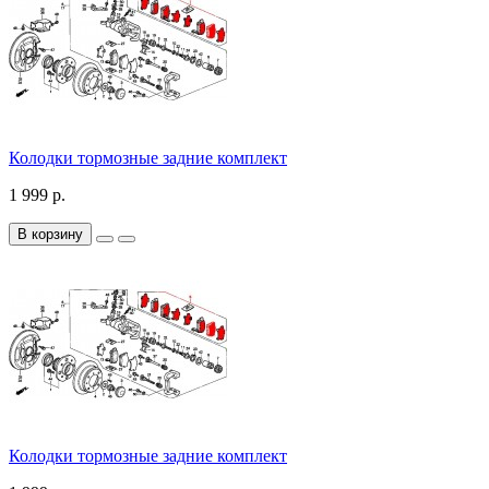
Колодки тормозные задние комплект
1 999 р.
В корзину
Колодки тормозные задние комплект