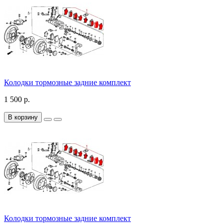
Колодки тормозные задние комплект
1 500 р.
В корзину
Колодки тормозные задние комплект