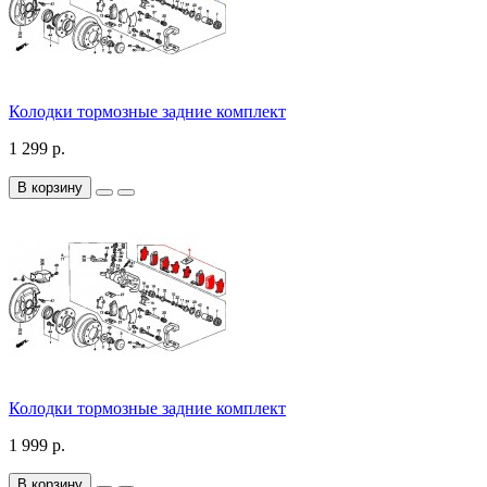
Колодки тормозные задние комплект
1 299 р.
В корзину
Колодки тормозные задние комплект
1 999 р.
В корзину