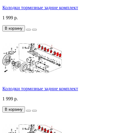
Колодки тормозные задние комплект
1 999 р.
В корзину
Колодки тормозные задние комплект
1 999 р.
В корзину