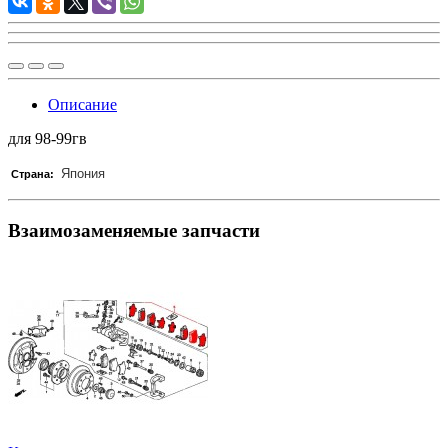
Описание
для 98-99гв
Япония
Страна:
Взаимозаменяемые запчасти