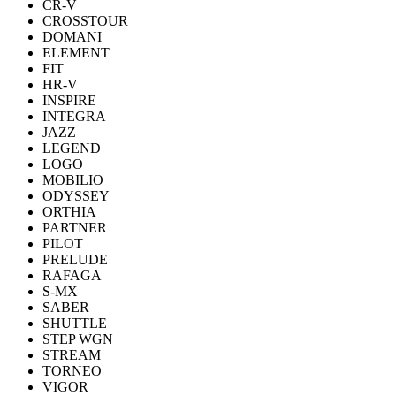
CR-V
CROSSTOUR
DOMANI
ELEMENT
FIT
HR-V
INSPIRE
INTEGRA
JAZZ
LEGEND
LOGO
MOBILIO
ODYSSEY
ORTHIA
PARTNER
PILOT
PRELUDE
RAFAGA
S-MX
SABER
SHUTTLE
STEP WGN
STREAM
TORNEO
VIGOR