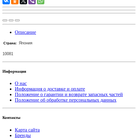
Описание
Япония
Страна:
10081
Информация
О нас
Информация о доставке и оплате
Положение о гарантии и возврате запасных частей
Положение об обработке персональных данных
Контакты
Карта сайта
Бренды