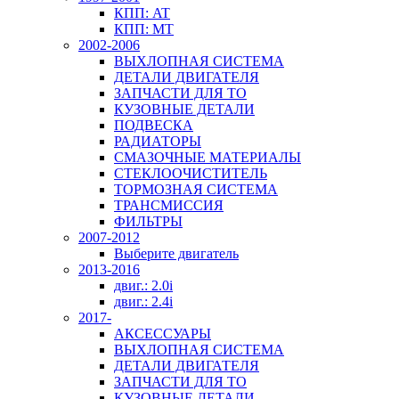
КПП: AT
КПП: MT
2002-2006
ВЫХЛОПНАЯ СИСТЕМА
ДЕТАЛИ ДВИГАТЕЛЯ
ЗАПЧАСТИ ДЛЯ ТО
КУЗОВНЫЕ ДЕТАЛИ
ПОДВЕСКА
РАДИАТОРЫ
СМАЗОЧНЫЕ МАТЕРИАЛЫ
СТЕКЛООЧИСТИТЕЛЬ
ТОРМОЗНАЯ СИСТЕМА
ТРАНСМИССИЯ
ФИЛЬТРЫ
2007-2012
Выберите двигатель
2013-2016
двиг.: 2.0i
двиг.: 2.4i
2017-
АКСЕССУАРЫ
ВЫХЛОПНАЯ СИСТЕМА
ДЕТАЛИ ДВИГАТЕЛЯ
ЗАПЧАСТИ ДЛЯ ТО
КУЗОВНЫЕ ДЕТАЛИ