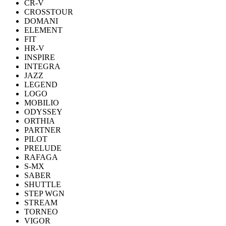
CR-V
CROSSTOUR
DOMANI
ELEMENT
FIT
HR-V
INSPIRE
INTEGRA
JAZZ
LEGEND
LOGO
MOBILIO
ODYSSEY
ORTHIA
PARTNER
PILOT
PRELUDE
RAFAGA
S-MX
SABER
SHUTTLE
STEP WGN
STREAM
TORNEO
VIGOR