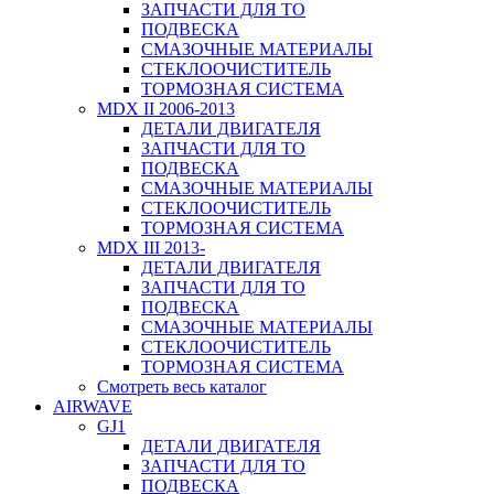
ЗАПЧАСТИ ДЛЯ ТО
ПОДВЕСКА
СМАЗОЧНЫЕ МАТЕРИАЛЫ
СТЕКЛООЧИСТИТЕЛЬ
ТОРМОЗНАЯ СИСТЕМА
MDX II 2006-2013
ДЕТАЛИ ДВИГАТЕЛЯ
ЗАПЧАСТИ ДЛЯ ТО
ПОДВЕСКА
СМАЗОЧНЫЕ МАТЕРИАЛЫ
СТЕКЛООЧИСТИТЕЛЬ
ТОРМОЗНАЯ СИСТЕМА
MDX III 2013-
ДЕТАЛИ ДВИГАТЕЛЯ
ЗАПЧАСТИ ДЛЯ ТО
ПОДВЕСКА
СМАЗОЧНЫЕ МАТЕРИАЛЫ
СТЕКЛООЧИСТИТЕЛЬ
ТОРМОЗНАЯ СИСТЕМА
Смотреть весь каталог
AIRWAVE
GJ1
ДЕТАЛИ ДВИГАТЕЛЯ
ЗАПЧАСТИ ДЛЯ ТО
ПОДВЕСКА