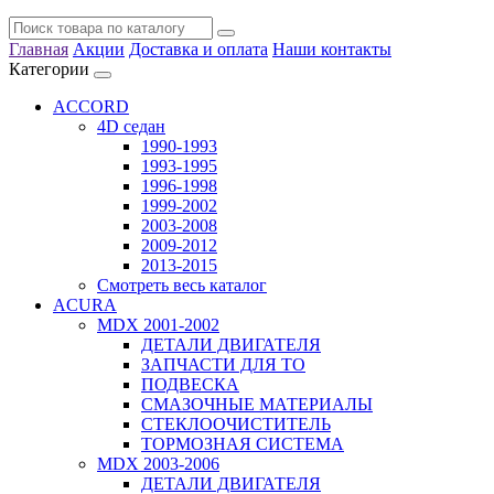
Главная
Акции
Доставка и оплата
Наши контакты
Категории
ACCORD
4D седан
1990-1993
1993-1995
1996-1998
1999-2002
2003-2008
2009-2012
2013-2015
Смотреть весь каталог
ACURA
MDX 2001-2002
ДЕТАЛИ ДВИГАТЕЛЯ
ЗАПЧАСТИ ДЛЯ ТО
ПОДВЕСКА
СМАЗОЧНЫЕ МАТЕРИАЛЫ
СТЕКЛООЧИСТИТЕЛЬ
ТОРМОЗНАЯ СИСТЕМА
MDX 2003-2006
ДЕТАЛИ ДВИГАТЕЛЯ