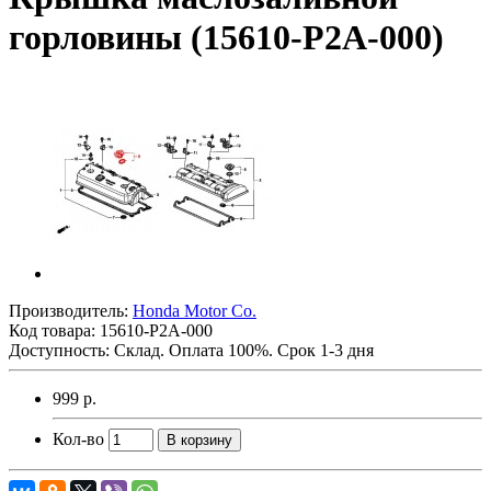
горловины (15610-P2A-000)
Производитель:
Honda Motor Co.
Код товара:
15610-P2A-000
Доступность: Склад. Оплата 100%. Срок 1-3 дня
999 р.
Кол-во
В корзину