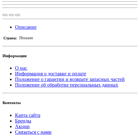
Описание
Япония
Страна:
Информация
О нас
Информация о доставке и оплате
Положение о гарантии и возврате запасных частей
Положение об обработке персональных данных
Контакты
Карта сайта
Бренды
Акции
Связаться с нами