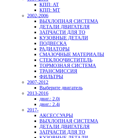
КПП: AT
КПП: MT
2002-2006
ВЫХЛОПНАЯ СИСТЕМА
ДЕТАЛИ ДВИГАТЕЛЯ
ЗАПЧАСТИ ДЛЯ ТО
КУЗОВНЫЕ ДЕТАЛИ
ПОДВЕСКА
РАДИАТОРЫ
СМАЗОЧНЫЕ МАТЕРИАЛЫ
СТЕКЛООЧИСТИТЕЛЬ
ТОРМОЗНАЯ СИСТЕМА
ТРАНСМИССИЯ
ФИЛЬТРЫ
2007-2012
Выберите двигатель
2013-2016
двиг.: 2.0i
двиг.: 2.4i
2017-
АКСЕССУАРЫ
ВЫХЛОПНАЯ СИСТЕМА
ДЕТАЛИ ДВИГАТЕЛЯ
ЗАПЧАСТИ ДЛЯ ТО
КУЗОВНЫЕ ДЕТАЛИ