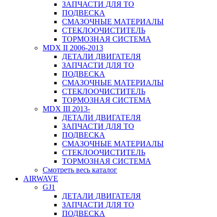
ЗАПЧАСТИ ДЛЯ ТО
ПОДВЕСКА
СМАЗОЧНЫЕ МАТЕРИАЛЫ
СТЕКЛООЧИСТИТЕЛЬ
ТОРМОЗНАЯ СИСТЕМА
MDX II 2006-2013
ДЕТАЛИ ДВИГАТЕЛЯ
ЗАПЧАСТИ ДЛЯ ТО
ПОДВЕСКА
СМАЗОЧНЫЕ МАТЕРИАЛЫ
СТЕКЛООЧИСТИТЕЛЬ
ТОРМОЗНАЯ СИСТЕМА
MDX III 2013-
ДЕТАЛИ ДВИГАТЕЛЯ
ЗАПЧАСТИ ДЛЯ ТО
ПОДВЕСКА
СМАЗОЧНЫЕ МАТЕРИАЛЫ
СТЕКЛООЧИСТИТЕЛЬ
ТОРМОЗНАЯ СИСТЕМА
Смотреть весь каталог
AIRWAVE
GJ1
ДЕТАЛИ ДВИГАТЕЛЯ
ЗАПЧАСТИ ДЛЯ ТО
ПОДВЕСКА