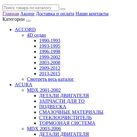
Главная
Акции
Доставка и оплата
Наши контакты
Категории
ACCORD
4D седан
1990-1993
1993-1995
1996-1998
1999-2002
2003-2008
2009-2012
2013-2015
Смотреть весь каталог
ACURA
MDX 2001-2002
ДЕТАЛИ ДВИГАТЕЛЯ
ЗАПЧАСТИ ДЛЯ ТО
ПОДВЕСКА
СМАЗОЧНЫЕ МАТЕРИАЛЫ
СТЕКЛООЧИСТИТЕЛЬ
ТОРМОЗНАЯ СИСТЕМА
MDX 2003-2006
ДЕТАЛИ ДВИГАТЕЛЯ