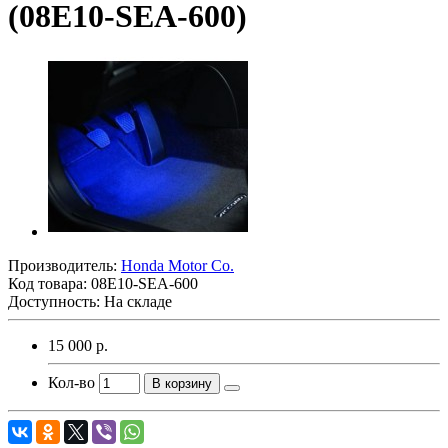
(08E10-SEA-600)
Производитель:
Honda Motor Co.
Код товара:
08E10-SEA-600
Доступность: На складе
15 000 р.
Кол-во
В корзину