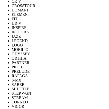
CR-V
CROSSTOUR
DOMANI
ELEMENT
FIT
HR-V
INSPIRE
INTEGRA
JAZZ
LEGEND
LOGO
MOBILIO
ODYSSEY
ORTHIA
PARTNER
PILOT
PRELUDE
RAFAGA
S-MX
SABER
SHUTTLE
STEP WGN
STREAM
TORNEO
VIGOR